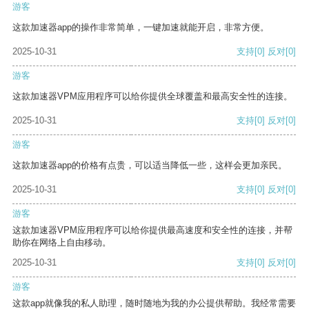
游客
这款加速器app的操作非常简单，一键加速就能开启，非常方便。
2025-10-31
支持
[0]
反对
[0]
游客
这款加速器VPM应用程序可以给你提供全球覆盖和最高安全性的连接。
2025-10-31
支持
[0]
反对
[0]
游客
这款加速器app的价格有点贵，可以适当降低一些，这样会更加亲民。
2025-10-31
支持
[0]
反对
[0]
游客
这款加速器VPM应用程序可以给你提供最高速度和安全性的连接，并帮
助你在网络上自由移动。
2025-10-31
支持
[0]
反对
[0]
游客
这款app就像我的私人助理，随时随地为我的办公提供帮助。我经常需要