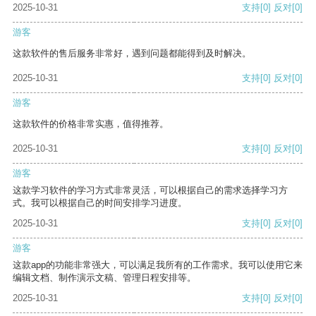
2025-10-31
支持
[0]
反对
[0]
游客
这款软件的售后服务非常好，遇到问题都能得到及时解决。
2025-10-31
支持
[0]
反对
[0]
游客
这款软件的价格非常实惠，值得推荐。
2025-10-31
支持
[0]
反对
[0]
游客
这款学习软件的学习方式非常灵活，可以根据自己的需求选择学习方
式。我可以根据自己的时间安排学习进度。
2025-10-31
支持
[0]
反对
[0]
游客
这款app的功能非常强大，可以满足我所有的工作需求。我可以使用它来
编辑文档、制作演示文稿、管理日程安排等。
2025-10-31
支持
[0]
反对
[0]