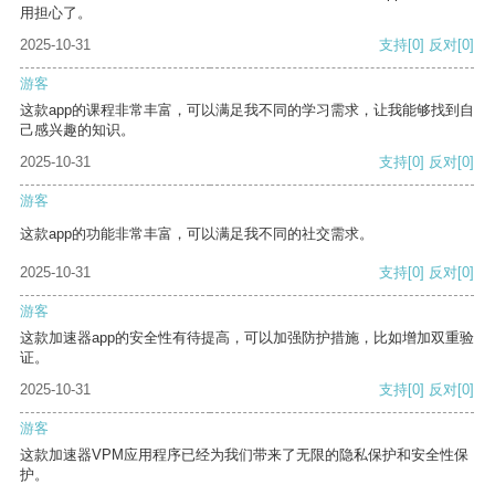
用担心了。
2025-10-31
支持
[0]
反对
[0]
游客
这款app的课程非常丰富，可以满足我不同的学习需求，让我能够找到自
己感兴趣的知识。
2025-10-31
支持
[0]
反对
[0]
游客
这款app的功能非常丰富，可以满足我不同的社交需求。
2025-10-31
支持
[0]
反对
[0]
游客
这款加速器app的安全性有待提高，可以加强防护措施，比如增加双重验
证。
2025-10-31
支持
[0]
反对
[0]
游客
这款加速器VPM应用程序已经为我们带来了无限的隐私保护和安全性保
护。