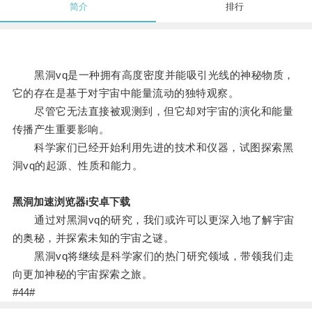
简介
排行
黑洞vq是一种拥有高度密度并能吸引光线的神秘物质，
它的存在是基于对宇宙中能量流动的独特观察。
尽管它无法直接被观测到，但它却对宇宙的演化和能量
传播产生重要影响。
科学家们已经开始利用先进的技术和仪器，试图探索黑
洞vq的起源、性质和能力。
黑洞加速浏览器i安卓下载
通过对黑洞vq的研究，我们或许可以更深入地了解宇宙
的奥秘，并探索未知的宇宙之谜。
黑洞vq将继续是科学家们的热门研究领域，带领我们走
向更加神秘的宇宙探索之旅。
#44#