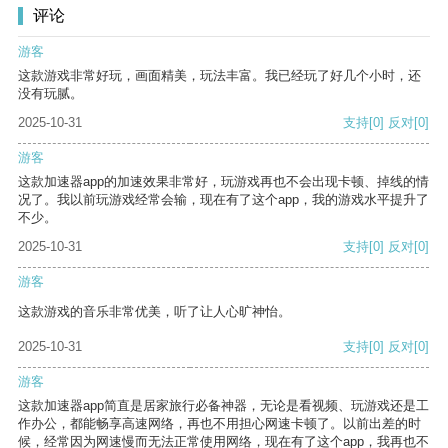
评论
游客
这款游戏非常好玩，画面精美，玩法丰富。我已经玩了好几个小时，还
没有玩腻。
2025-10-31
支持
[0]
反对
[0]
游客
这款加速器app的加速效果非常好，玩游戏再也不会出现卡顿、掉线的情
况了。我以前玩游戏经常会输，现在有了这个app，我的游戏水平提升了
不少。
2025-10-31
支持
[0]
反对
[0]
游客
这款游戏的音乐非常优美，听了让人心旷神怡。
2025-10-31
支持
[0]
反对
[0]
游客
这款加速器app简直是居家旅行必备神器，无论是看视频、玩游戏还是工
作办公，都能畅享高速网络，再也不用担心网速卡顿了。以前出差的时
候，经常因为网速慢而无法正常使用网络，现在有了这个app，我再也不