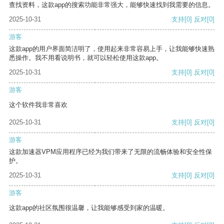
查找资料，这款app的搜索功能非常强大，能够快速找到我需要的信息。
2025-10-31
支持
[0]
反对
[0]
游客
这款app的用户界面简洁明了，使用起来非常容易上手，让我能够快速熟
悉操作。我不用看说明书，就可以轻松使用这款app。
2025-10-31
支持
[0]
反对
[0]
游客
这个软件我非常喜欢
2025-10-31
支持
[0]
反对
[0]
游客
这款加速器VPM应用程序已经为我们带来了无限的流畅体验和安全性保
护。
2025-10-31
支持
[0]
反对
[0]
游客
这款app的社区氛围很温馨，让我能够感受到家的温暖。