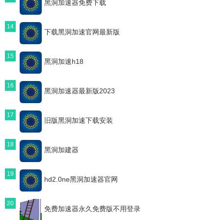
黑洞加速器免费下载
14
下载黑洞加速官网最新版
15
黑洞加速h18
16
黑洞加速器最新版2023
17
旧版黑洞加速下载安装
18
黑洞加建器
19
hd2.0ne黑洞加速器官网
20
免费加速器永久免费版不用登录