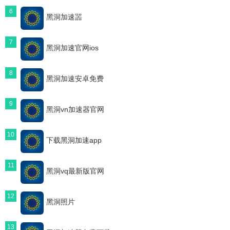
6
黑洞加速噐
7
黑洞加速官网ios
8
黑洞加速安卓免费
9
黑洞vn加速器官网
10
下载黑洞加速app
11
黑洞vq最新版官网
12
黑洞照片
13