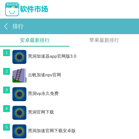
排行
安卓最新排行
苹果最新排行
1
黑洞加速器app官网版3.0
2
云帆加速npv官网
3
黑洞vp永久免费
4
黑洞官网下载
5
黑洞加速官网下载安卓版