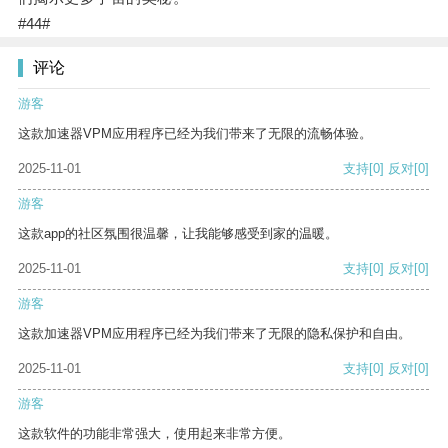
#44#
评论
游客
这款加速器VPM应用程序已经为我们带来了无限的流畅体验。
2025-11-01
支持
[0]
反对
[0]
游客
这款app的社区氛围很温馨，让我能够感受到家的温暖。
2025-11-01
支持
[0]
反对
[0]
游客
这款加速器VPM应用程序已经为我们带来了无限的隐私保护和自由。
2025-11-01
支持
[0]
反对
[0]
游客
这款软件的功能非常强大，使用起来非常方便。