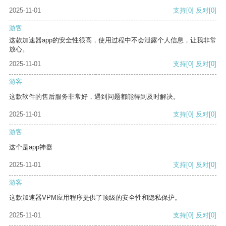
2025-11-01
支持
[0]
反对
[0]
游客
这款加速器app的安全性很高，使用过程中不会泄露个人信息，让我非常
放心。
2025-11-01
支持
[0]
反对
[0]
游客
这款软件的售后服务非常好，遇到问题都能得到及时解决。
2025-11-01
支持
[0]
反对
[0]
游客
这个是app神器
2025-11-01
支持
[0]
反对
[0]
游客
这款加速器VPM应用程序提供了顶级的安全性和隐私保护。
2025-11-01
支持
[0]
反对
[0]