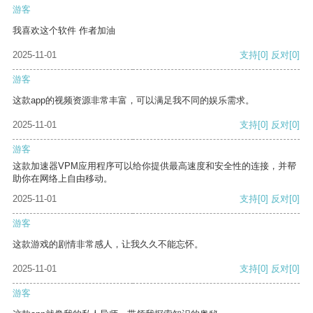
游客
我喜欢这个软件 作者加油
2025-11-01
支持
[0]
反对
[0]
游客
这款app的视频资源非常丰富，可以满足我不同的娱乐需求。
2025-11-01
支持
[0]
反对
[0]
游客
这款加速器VPM应用程序可以给你提供最高速度和安全性的连接，并帮
助你在网络上自由移动。
2025-11-01
支持
[0]
反对
[0]
游客
这款游戏的剧情非常感人，让我久久不能忘怀。
2025-11-01
支持
[0]
反对
[0]
游客