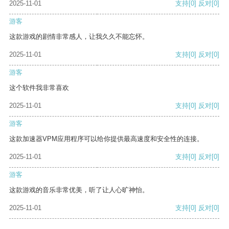
2025-11-01
支持
[0]
反对
[0]
游客
这款游戏的剧情非常感人，让我久久不能忘怀。
2025-11-01
支持
[0]
反对
[0]
游客
这个软件我非常喜欢
2025-11-01
支持
[0]
反对
[0]
游客
这款加速器VPM应用程序可以给你提供最高速度和安全性的连接。
2025-11-01
支持
[0]
反对
[0]
游客
这款游戏的音乐非常优美，听了让人心旷神怡。
2025-11-01
支持
[0]
反对
[0]