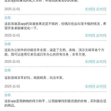
这款app就像我的私人导师，带领我探索知识的奥秘。
2025-11-01
支持
[0]
反对
[0]
游客
这款加速器app的加速效果还是不错的，但偶尔也会出现卡顿的情况，希
望开发者能够优化一下。
2025-11-01
支持
[0]
反对
[0]
游客
这款办公软件的功能非常全面，涵盖了文档、表格、演示文稿等各个方
面。我可以使用它来完成日常办公的所有任务，非常方便。
2025-11-01
支持
[0]
反对
[0]
游客
这款游戏非常好玩，画面精美，玩法丰富。
2025-11-01
支持
[0]
反对
[0]
游客
这款app是我购物的得力助手，让我能够找到最优惠的价格，买到最合适
的商品。