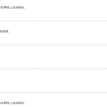
你在网络上自由移动。
区的线路。
你在网络上自由移动。