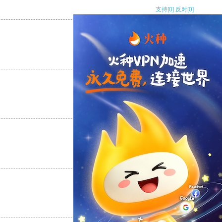
支持
[0]
反对
[0]
支持
[0]
反对
[0]
支持
[0]
反对
[0]
支持
[0]
反对
[0]
支持
[0]
反对
[0]