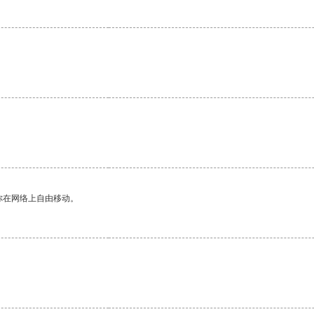
。
你在网络上自由移动。