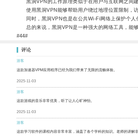
黑洞VPN的工作原理类似于在用户与互联网之间建
使用黑洞VPN能够帮助用户绕过地理位置限制，访
同时，黑洞VPN也是在公共Wi-Fi网络上保护个
总的来说，黑洞VPN是一种强大的网络工具，能够
#44#
评论
游客
这款加速器VPM应用程序已经为我们带来了无限的流畅体验。
2025-11-03
游客
这款游戏的音乐非常优美，听了让人心旷神怡。
2025-11-03
游客
这款学习软件的课程内容非常丰富，涵盖了各个学科的知识。老师的讲解