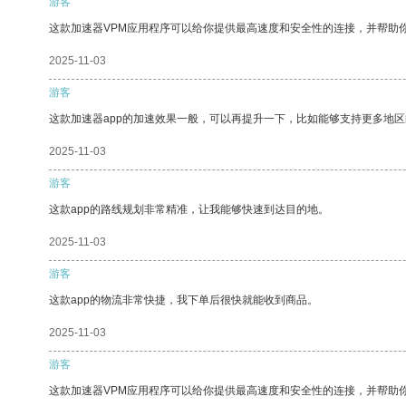
游客
这款加速器VPM应用程序可以给你提供最高速度和安全性的连接，并帮助
2025-11-03
游客
这款加速器app的加速效果一般，可以再提升一下，比如能够支持更多地
2025-11-03
游客
这款app的路线规划非常精准，让我能够快速到达目的地。
2025-11-03
游客
这款app的物流非常快捷，我下单后很快就能收到商品。
2025-11-03
游客
这款加速器VPM应用程序可以给你提供最高速度和安全性的连接，并帮助