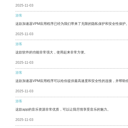
2025-11-03
游客
这款加速器VPM应用程序已经为我们带来了无限的隐私保护和安全性保护
2025-11-03
游客
这款软件的功能非常强大，使用起来非常方便。
2025-11-03
游客
这款加速器VPM应用程序可以给你提供最高速度和安全性的连接，并帮助
2025-11-03
游客
这款app的音乐资源非常优质，可以让我尽情享受音乐的魅力。
2025-11-03