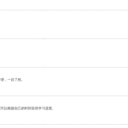
合理，一目了然。
我可以根据自己的时间安排学习进度。