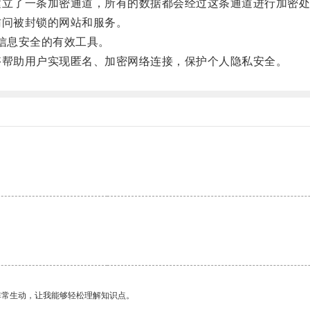
立了一条加密通道，所有的数据都会经过这条通道进行加密处
问被封锁的网站和服务。
人信息安全的有效工具。
帮助用户实现匿名、加密网络连接，保护个人隐私安全。
非常生动，让我能够轻松理解知识点。