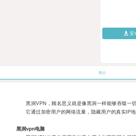
安
简介
黑洞VPN，顾名思义就是像黑洞一样能够吞噬一切
它通过加密用户的网络流量，隐藏用户的真实IP地
黑洞vpn电脑