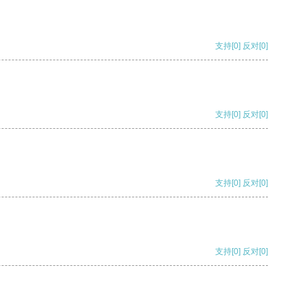
支持
[0]
反对
[0]
支持
[0]
反对
[0]
支持
[0]
反对
[0]
支持
[0]
反对
[0]