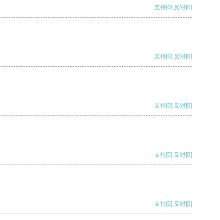
支持
[0]
反对
[0]
支持
[0]
反对
[0]
支持
[0]
反对
[0]
支持
[0]
反对
[0]
支持
[0]
反对
[0]