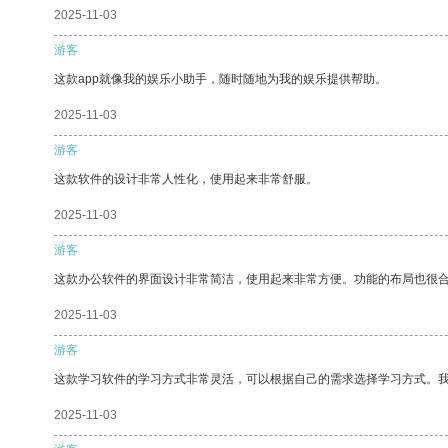
2025-11-03
游客
这款app就像我的娱乐小助手，随时随地为我的娱乐提供帮助。
2025-11-03
游客
这款软件的设计非常人性化，使用起来非常舒服。
2025-11-03
游客
这款办公软件的界面设计非常简洁，使用起来非常方便。功能的布局也很
2025-11-03
游客
这款学习软件的学习方式非常灵活，可以根据自己的需求选择学习方式。
2025-11-03